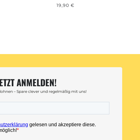
19,90 €
ETZT ANMELDEN!
 lohnen – Spare clever und regelmäßig mit uns!