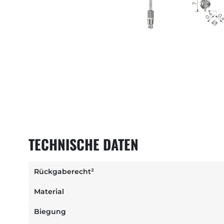
TECHNISCHE DATEN
Rückgaberecht²
Material
Biegung